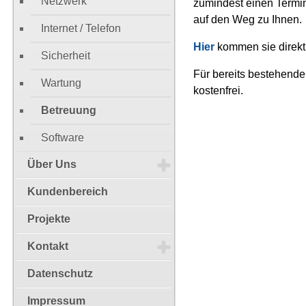
Netzwerk
zumindest einen Termi
auf den Weg zu Ihnen.
Internet / Telefon
Hier
kommen sie direkt 
Sicherheit
Für bereits bestehende
Wartung
kostenfrei.
Betreuung
Software
Über Uns
Kundenbereich
Projekte
Kontakt
Datenschutz
Impressum