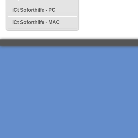
iCt Soforthilfe - PC
iCt Soforthilfe - MAC